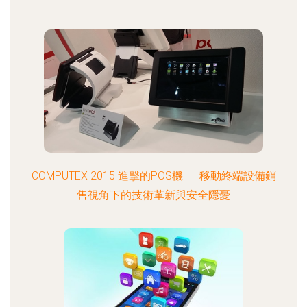
COMPUTEX 2015 進擊的POS機——移動終端設備銷
售視角下的技術革新與安全隱憂