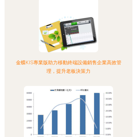
金蝶KIS專業版助力移動終端設備銷售企業高效管
理，提升老板決策力