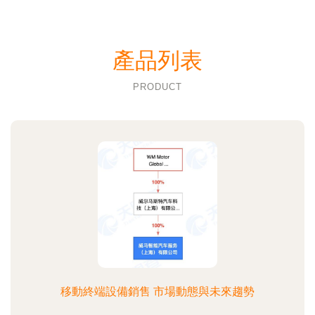
產品列表
PRODUCT
移動終端設備銷售 市場動態與未來趨勢